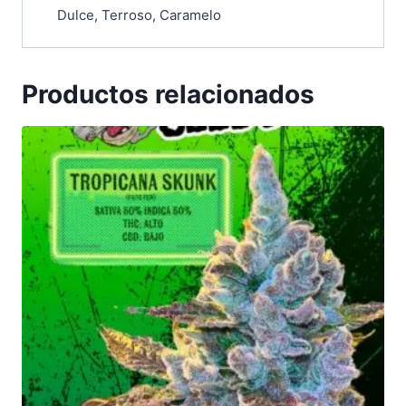
Dulce, Terroso, Caramelo
Productos relacionados