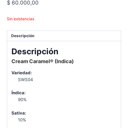
$
60.000,00
Sin existencias
Descripción
Descripción
Cream Caramel® (Indica)
Variedad:
SWS04
Índica:
90%
Sativa:
10%