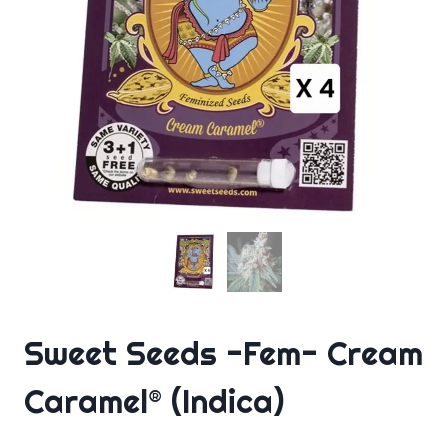
Sweet Seeds -Fem- Cream
Caramel® (Indica)