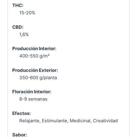
THC:
15-20%
CBD:
1,6%
Producción Interior:
400-550 g/m²
Producción Exterior:
350-600 g/planta
Floración Interior:
8-9 semanas
Efectos:
Relajante, Estimulante, Medicinal, Creatividad
Sabor: