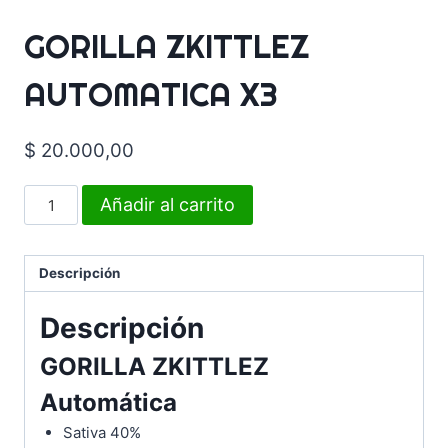
GORILLA ZKITTLEZ
AUTOMATICA X3
$
20.000,00
Añadir al carrito
Descripción
Descripción
GORILLA ZKITTLEZ
Automática
Sativa 40%