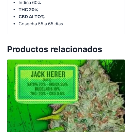
Indica 60%
THC 20%
CBD ALTO%
Cosecha 55 a 65 días
Productos relacionados