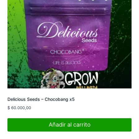
Delicious Seeds – Chocobang x5
$
60.000,00
Añadir al carrito