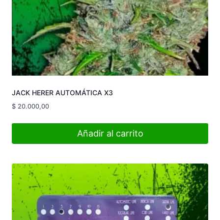
JACK HERER AUTOMÁTICA X3
$
20.000,00
Añadir al carrito