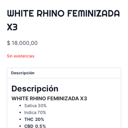
WHITE RHINO FEMINIZADA
X3
$
18.000,00
Sin existencias
Descripción
Descripción
WHITE RHINO FEMINIZADA X3
Sativa 30%
Indica 70%
THC 20%
CBD 0,5%