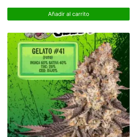
Añadir al carrito