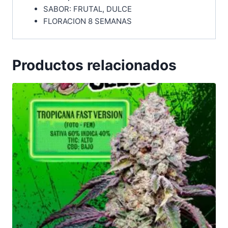
SABOR: FRUTAL, DULCE
FLORACION 8 SEMANAS
Productos relacionados