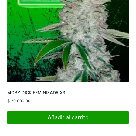
MOBY DICK FEMINIZADA X3
$
20.000,00
Añadir al carrito