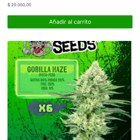
$
20.000,00
Añadir al carrito