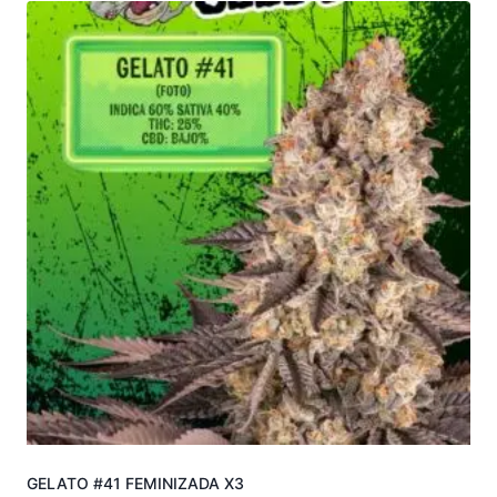
GELATO #41 FEMINIZADA X3