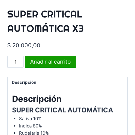
SUPER CRITICAL
AUTOMÁTICA X3
$
20.000,00
Añadir al carrito
Descripción
Descripción
SUPER CRITICAL AUTOMÁTICA
Sativa 10%
Indica 80%
Rudelaris 10%