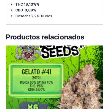
THC 18,10%%
CBD 0,89%
Cosecha 75 a 90 días
Productos relacionados