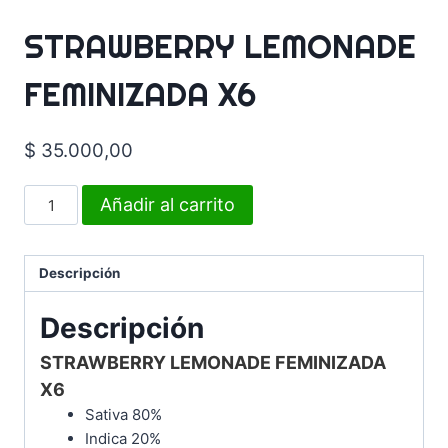
STRAWBERRY LEMONADE
FEMINIZADA X6
$
35.000,00
Añadir al carrito
Descripción
Descripción
STRAWBERRY LEMONADE FEMINIZADA
X6
Sativa 80%
Indica 20%