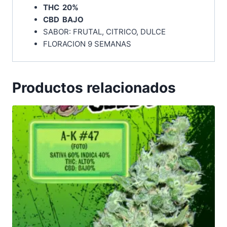
THC 20%
CBD BAJO
SABOR: FRUTAL, CITRICO, DULCE
FLORACION 9 SEMANAS
Productos relacionados