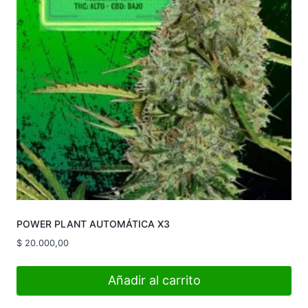
POWER PLANT AUTOMÁTICA X3
$
20.000,00
Añadir al carrito