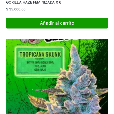
GORILLA HAZE FEMINIZADA X 6
$
35.000,00
Añadir al carrito