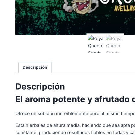
Descripción
Descripción
El aroma potente y afrutado 
Ofrece un subidón increíblemente puro al mismo tiempo 
Esta hierba es de altura media, haciendo que sea apta pa
constante, produciendo resultados fiables en todas y ca