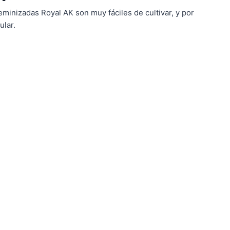
eminizadas Royal AK son muy fáciles de cultivar, y por
ular.