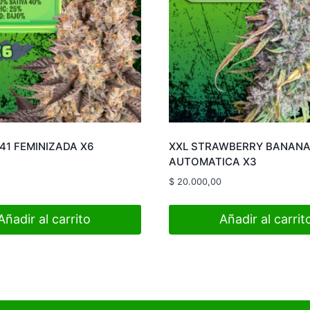
41 FEMINIZADA X6
XXL STRAWBERRY BANAN
AUTOMATICA X3
$
20.000,00
Añadir al carrito
Añadir al carrit