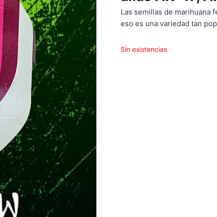
Las semillas de marihuana f
eso es una variedad tan pop
Sin existencias