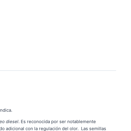
ndica.
leo diesel
. Es reconocida por ser notablemente
 adicional con la regulación del olor. Las semillas