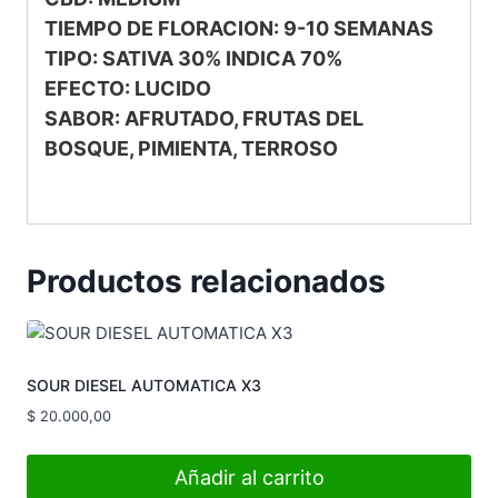
TIEMPO DE FLORACION: 9-10 SEMANAS
TIPO: SATIVA 30% INDICA 70%
EFECTO: LUCIDO
SABOR: AFRUTADO, FRUTAS DEL
BOSQUE, PIMIENTA, TERROSO
Productos relacionados
SOUR DIESEL AUTOMATICA X3
$
20.000,00
Añadir al carrito