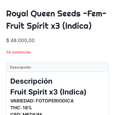
Royal Queen Seeds -Fem-
Fruit Spirit x3 (Indica)
$
48.000,00
Sin existencias
Descripción
Descripción
Fruit Spirit x3 (Indica)
VARIEDAD: FOTOPERIODICA
THC: 18%
CBD: MEDIUM