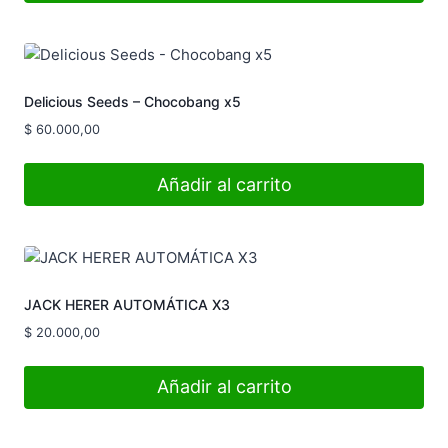
Delicious Seeds – Chocobang x5
$
60.000,00
Añadir al carrito
JACK HERER AUTOMÁTICA X3
$
20.000,00
Añadir al carrito