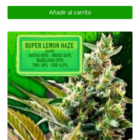
Añadir al carrito