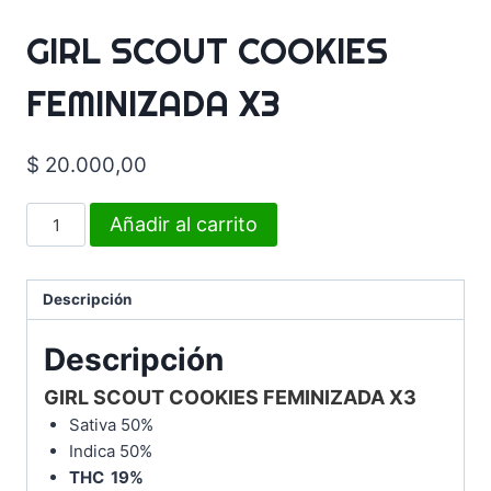
GIRL SCOUT COOKIES
FEMINIZADA X3
$
20.000,00
Añadir al carrito
Descripción
Descripción
GIRL SCOUT COOKIES FEMINIZADA X3
Sativa 50%
Indica 50%
THC 19%