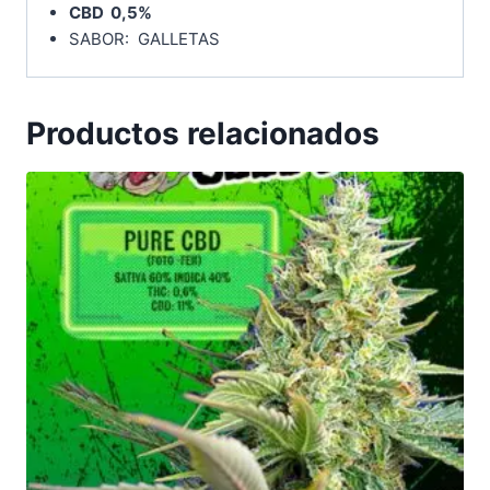
CBD 0,5%
SABOR: GALLETAS
Productos relacionados