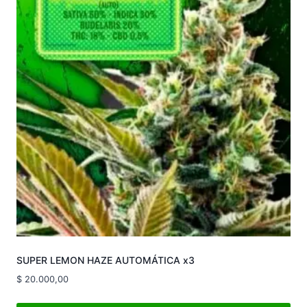
SUPER LEMON HAZE AUTOMÁTICA x3
$
20.000,00