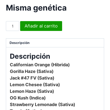
Misma genética
Añadir al carrito
Descripción
Descripción
Californian Orange (Hibrida)
Gorilla Haze (Sativa)
Jack #47 FV (Sativa)
Lemon Chesee (Sativa)
Lemon Haze (Sativa)
OG Kush (Indica)
Strawberry Lemonade (Sativa)