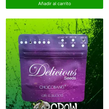
Añadir al carrito