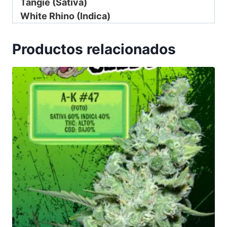
Tangie (Sativa)
White Rhino (Indica)
Productos relacionados