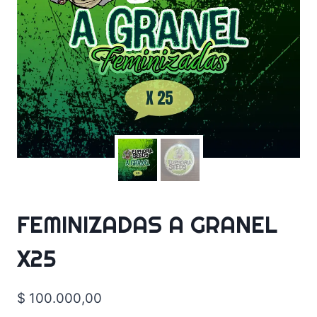
FEMINIZADAS A GRANEL
X25
$
100.000,00