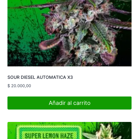
SOUR DIESEL AUTOMATICA X3
$
20.000,00
Añadir al carrito